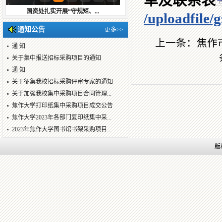
单及联系表
国资处扎实开展“守规矩、...
/uploadfile
通知公告
更多>>
上一条：
焦作
通 知
关于集中报送招标采购项目的通知
通 知
关于征集我校招标采购评审专家的通知
关于加强我校集中采购项目合同管理...
焦作大学打印纸集中采购项目成交公告
焦作大学2023年各部门复印纸集中采...
2023年焦作大学图书馆书架采购项目...
版